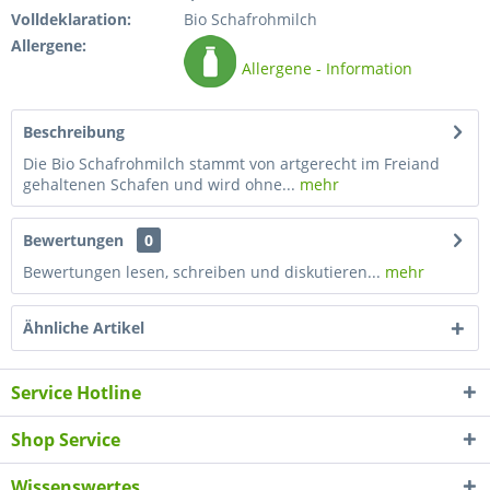
Volldeklaration:
Bio Schafrohmilch
Allergene:
Allergene - Information
Beschreibung
Die Bio Schafrohmilch stammt von artgerecht im Freiand
gehaltenen Schafen und wird ohne...
mehr
Bewertungen
0
Bewertungen lesen, schreiben und diskutieren...
mehr
Ähnliche Artikel
Service Hotline
Shop Service
Wissenswertes