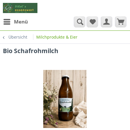
Menü
Übersicht
Milchprodukte & Eier
Bio Schafrohmilch